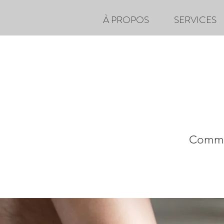
À PROPOS
SERVICES
Commu