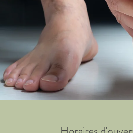
Horaires d'ouver