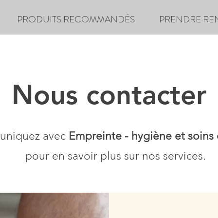
PRODUITS RECOMMANDÉS
PRENDRE RE
Nous contacter
niquez avec
Empreinte - hygiène et soins
pour en savoir plus sur nos services.