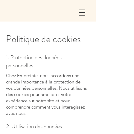
Politique de cookies
1. Protection des données
personnelles
Chez Empreinte, nous accordons une
grande importance à la protection de
vos données personnelles. Nous utilisons
des cookies pour améliorer votre
expérience sur notre site et pour
comprendre comment vous interagissez
avec nous.
2. Utilisation des données