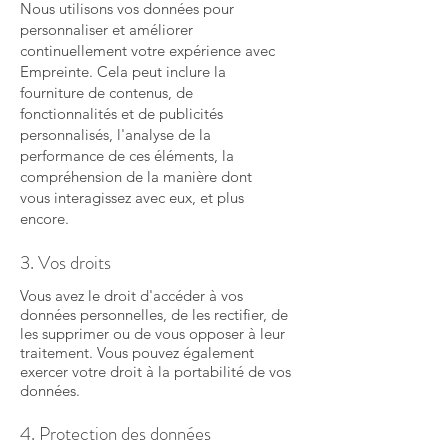
Nous utilisons vos données pour
personnaliser et améliorer
continuellement votre expérience avec
Empreinte. Cela peut inclure la
fourniture de contenus, de
fonctionnalités et de publicités
personnalisés, l'analyse de la
performance de ces éléments, la
compréhension de la manière dont
vous interagissez avec eux, et plus
encore.
3. Vos droits
Vous avez le droit d'accéder à vos
données personnelles, de les rectifier, de
les supprimer ou de vous opposer à leur
traitement. Vous pouvez également
exercer votre droit à la portabilité de vos
données.
4. Protection des données