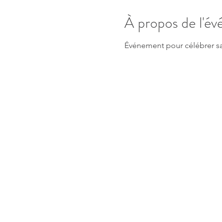
À propos de l'é
Événement pour célébrer san