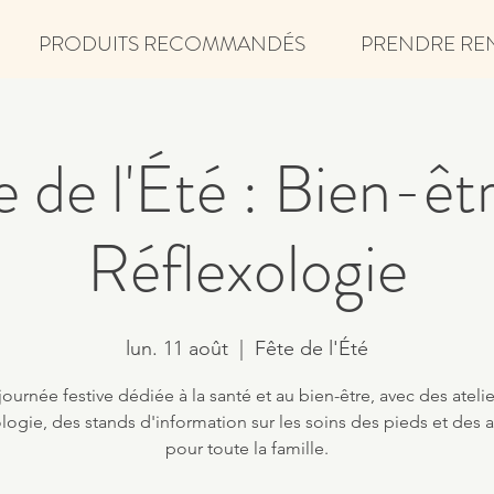
PRODUITS RECOMMANDÉS
PRENDRE RE
 de l'Été : Bien-êt
Réflexologie
lun. 11 août
  |  
Fête de l'Été
ournée festive dédiée à la santé et au bien-être, avec des ateli
logie, des stands d'information sur les soins des pieds et des a
pour toute la famille.