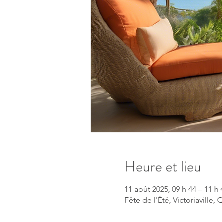
Heure et lieu
11 août 2025, 09 h 44 – 11 h 
Fête de l'Été, Victoriaville